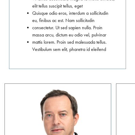
elit tellus suscipit tellus, eget
Quisque odio eros, interdum a sollicitudin
eu, finibus ac est. Nam sollicitudin
consectetur. Ut sed sapien nulla. Proin
massa arcu, dictum eu odio vel, pulvinar
mattis lorem. Proin sed malesuada tellus.
Vestibulum sem elit, pharetra id eleifend