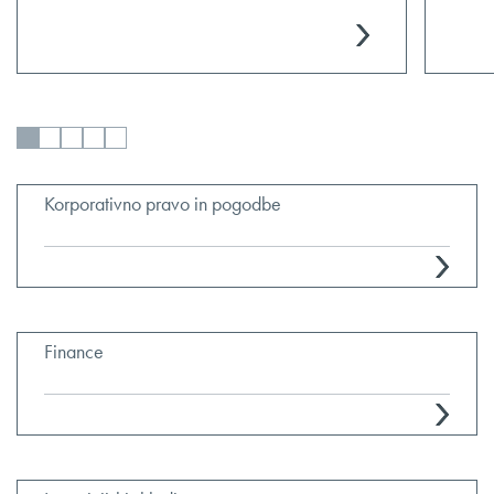
Korporativno pravo in pogodbe
Finance